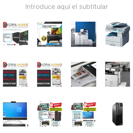
Introduce aquí el subtítular