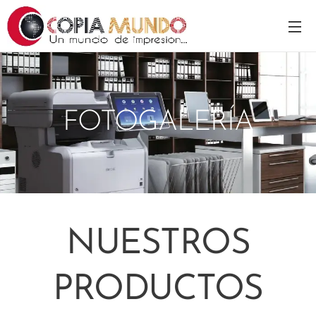
FOTOGALERÍA
NUESTROS
PRODUCTOS